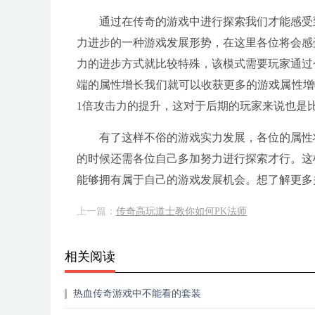
通过在传奇的游戏中进行探索我们才能感受
力进步的一种游戏发展形势，在这里各位将会感
力的进步方式就比较特殊，该模式需要玩家通过
端的属性增长我们就可以收获更多的游戏属性增
1倍攻击力的提升，这对于后期的玩家来说也是
有了这样不俗的游戏实力发展，各位的属性
的时候还需各位自己多加努力进行探索才行。这
能够拥有属于自己的游戏发展机会。想了解更多
上一篇：
传奇高玩道士教你如何PK法师
相关阅读
热血传奇游戏中不能看的套装