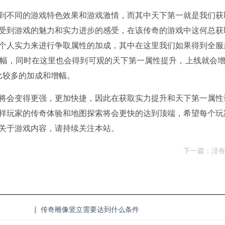
到不同的游戏特色效果和游戏激情，而其中天下第一就是我们获
受到游戏的魅力和实力进步的感受，在该传奇的游戏中这何总获
个人实力来进行争取属性的加成，其中在这里我们如果得到全服
幅，同时在这里也会得到可观的天下第一属性提升，上线就会增加
比较多的加成和增幅。
将会变得更强，更加快捷，因此在获取实力提升和天下第一属性
样玩家的传奇体验和地图探索将会更快的达到顶端，希望每个玩
关于游戏内容，请持续关注本站。
下一篇：没
传奇雕像竖立需要达到什么条件