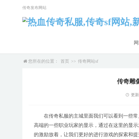
传奇发布网站
网
您所在的位置：
首页
>>
传奇网站sf
传奇雕
更新时
在传奇私服的主城里面我们可以看到一些常
高端的一些职业玩家的显示，通过在这里的显示
的激励放着，让我们更好的进行游戏的探索和提