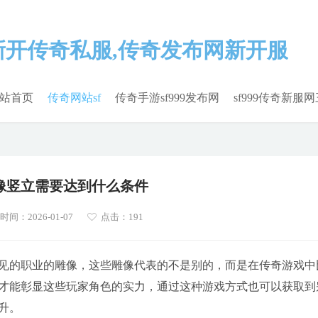
站首页
传奇网站sf
传奇手游sf999发布网
sf999传奇新服
像竖立需要达到什么条件
间：2026-01-07
点击：191
见的职业的雕像，这些雕像代表的不是别的，而是在传奇游戏中
才能彰显这些玩家角色的实力，通过这种游戏方式也可以获取到
升。